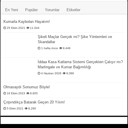
En Yeni
Popüler
Yorumlar
Etiketler
Kumarla Kaybolan Hayatım!
25 Ekim 2021
11,044
Şikeli Maçlar Gerçek mi? Şike Yöntemleri ve
Skandallar
1 hafta önce
9,446
İddaa Kasa Katlama Sistemi Gerçekten Çalışır mı?
Martingale ve Kumar Bağımlılığı
4 Haziran 2026
9,086
Olmasaydı Sonumuz Böyle!
16 Ekim 2023
8,605
Çırpındıkça Batarak Geçen 20 Yılım!
5 Ekim 2021
8,290