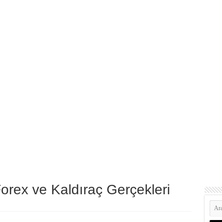
orex ve Kaldıraç Gerçekleri