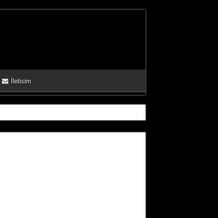
İletisim