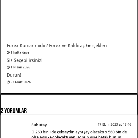
Forex Kumar mıdır? Forex ve Kaldıraç Gerçekleri
1 hafta önce
Siz Seçebilirsiniz!
1 Nisan 2026
Durun!
27 Mart 2026
2 Yorumlar
Subutay
17 Ekim 2023 at 18:46
O 260 bin i de çekseydin aynı şey olacaktı o 560 bin de
olsa aynı şey olacaktı yani sonun yine batak bunun