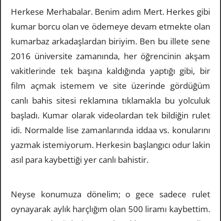
Herkese Merhabalar. Benim adım Mert. Herkes gibi
kumar borcu olan ve ödemeye devam etmekte olan
kumarbaz arkadaşlardan biriyim. Ben bu illete sene
2016 üniversite zamanında, her öğrencinin akşam
vakitlerinde tek başına kaldığında yaptığı gibi, bir
film açmak istemem ve site üzerinde gördüğüm
canlı bahis sitesi reklamına tıklamakla bu yolculuk
başladı. Kumar olarak videolardan tek bildiğin rulet
idi. Normalde lise zamanlarında iddaa vs. konularını
yazmak istemiyorum. Herkesin başlangıcı odur lakin
asıl para kaybettiği yer canlı bahistir.
Neyse konumuza dönelim; o gece sadece rulet
oynayarak aylık harçlığım olan 500 liramı kaybettim.