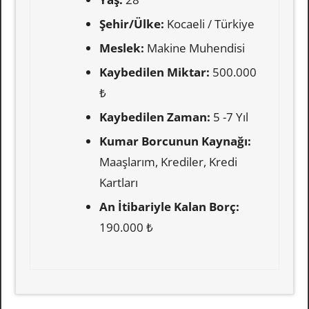
Şehir/Ülke:
Kocaeli / Türkiye
Meslek:
Makine Muhendisi
Kaybedilen Miktar:
500.000
₺
Kaybedilen Zaman:
5 -7 Yıl
Kumar Borcunun Kaynağı:
Maaşlarım, Krediler, Kredi
Kartları
An İtibariyle Kalan Borç:
190.000 ₺