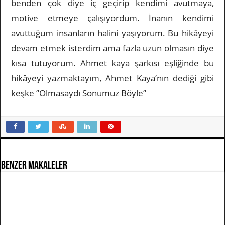
benden çok diye iç geçirip kendimi avutmaya,
motive etmeye çalışıyordum. İnanın kendimi
avuttuğum insanların halini yaşıyorum. Bu hikâyeyi
devam etmek isterdim ama fazla uzun olmasın diye
kısa tutuyorum. Ahmet kaya şarkısı eşliğinde bu
hikâyeyi yazmaktayım, Ahmet Kaya’nın dediği gibi
keşke ”Olmasaydı Sonumuz Böyle”
Benzer Makaleler