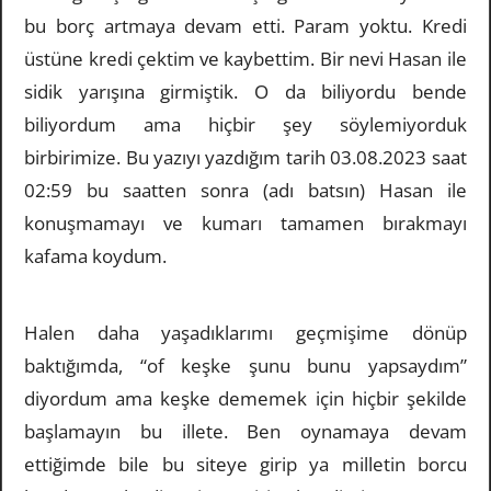
bu borç artmaya devam etti. Param yoktu. Kredi
üstüne kredi çektim ve kaybettim. Bir nevi Hasan ile
sidik yarışına girmiştik. O da biliyordu bende
biliyordum ama hiçbir şey söylemiyorduk
birbirimize. Bu yazıyı yazdığım tarih 03.08.2023 saat
02:59 bu saatten sonra (adı batsın) Hasan ile
konuşmamayı ve kumarı tamamen bırakmayı
kafama koydum.
Halen daha yaşadıklarımı geçmişime dönüp
baktığımda, “of keşke şunu bunu yapsaydım”
diyordum ama keşke dememek için hiçbir şekilde
başlamayın bu illete. Ben oynamaya devam
ettiğimde bile bu siteye girip ya milletin borcu