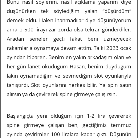
Bunu nasıl söylerim, nasıl açıklama yaparım diye
düşünürken tek söylediğim yalan “düşürdüm”
demek oldu. Halen inanmadılar diye düşünüyorum
ama o 500 lirayı zar zorda olsa tekrar gönderdiler.
Aradan seneler geçti fakat beni üzmeyecek
rakamlarla oynamaya devam ettim. Ta ki 2023 ocak
ayından itibaren. Benim en yakın arkadaşım olan ve
her gün lanet okuduğum Hasan, benim duyduğum
lakin oynamadığım ve sevmediğim slot oyunlarıyla
tanıştırdı. Slot oyunlarını herkes bilir. Ya spin satın
alırsın ya da çevirerek spine girmeye çalışırsın.
Başlangıçta yeni olduğum için 1-2 lira çevirerek
spine girmeye çalışan ben, geçtiğimiz temmuz
ayında çevirimler 100 liralara kadar çıktı. Düşünün