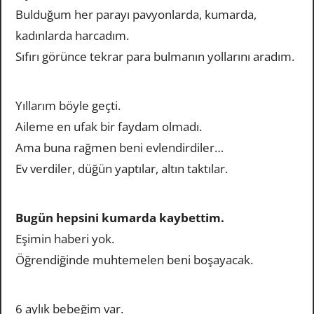
Bulduğum her parayı pavyonlarda, kumarda,
kadınlarda harcadım.
Sıfırı görünce tekrar para bulmanın yollarını aradım.
Yıllarım böyle geçti.
Aileme en ufak bir faydam olmadı.
Ama buna rağmen beni evlendirdiler…
Ev verdiler, düğün yaptılar, altın taktılar.
Bugün hepsini kumarda kaybettim.
Eşimin haberi yok.
Öğrendiğinde muhtemelen beni boşayacak.
6 aylık bebeğim var.