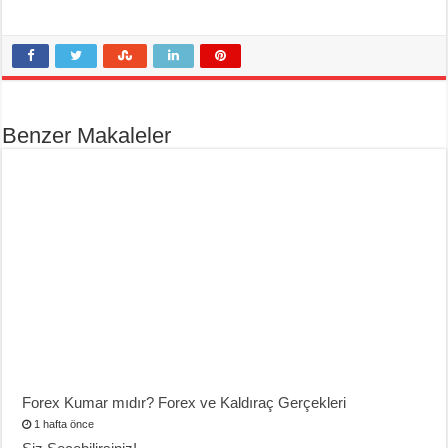
Benzer Makaleler
Forex Kumar mıdır? Forex ve Kaldıraç Gerçekleri
1 hafta önce