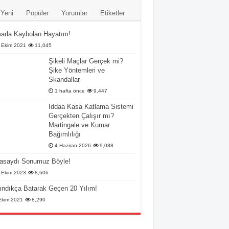
Yeni
Popüler
Yorumlar
Etiketler
arla Kaybolan Hayatım!
 Ekim 2021
11,045
Şikeli Maçlar Gerçek mi?
Şike Yöntemleri ve
Skandallar
1 hafta önce
9,447
İddaa Kasa Katlama Sistemi
Gerçekten Çalışır mı?
Martingale ve Kumar
Bağımlılığı
4 Haziran 2026
9,088
asaydı Sonumuz Böyle!
 Ekim 2023
8,606
ındıkça Batarak Geçen 20 Yılım!
Ekim 2021
8,290