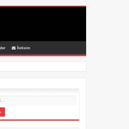
der
İletisim