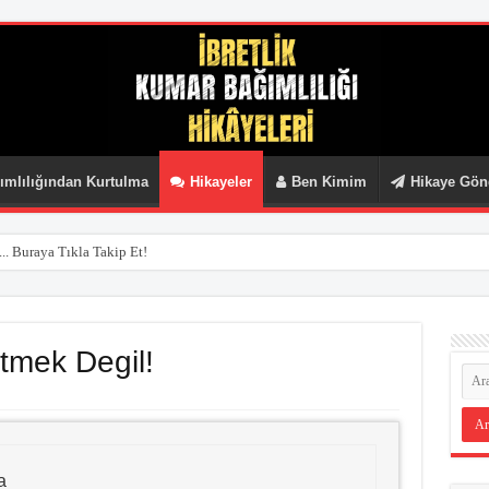
mlılığından Kurtulma
Hikayeler
Ben Kimim
Hikaye Gön
. Buraya Tıkla Takip Et!
mek Degil!
a