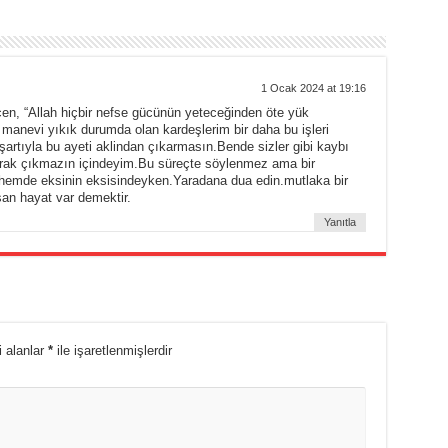
1 Ocak 2024 at 19:16
en, “Allah hiçbir nefse gücünün yeteceğinden öte yük
anevi yıkık durumda olan kardeşlerim bir daha bu işleri
rtıyla bu ayeti aklindan çıkarmasın.Bende sizler gibi kaybı
larak çıkmazın içindeyim.Bu süreçte söylenmez ama bir
.hemde eksinin eksisindeyken.Yaradana dua edin.mutlaka bir
san hayat var demektir.
Yanıtla
i alanlar
*
ile işaretlenmişlerdir