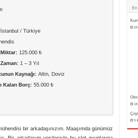
En 
m
Kum
25
İstanbul / Türkiye
endis
 Miktar:
125.000 ₺
 Zaman:
1 – 3 Yıl
cunun Kaynağı:
Altin, Doviz
le Kalan Borç:
55.000 ₺
Olm
16
Çırp
5 
mühendisi bir arkadaşınızım. Maaşımda günümüz
ır. Bir arkadaşım vesilesiyle bu slot oyunlarına