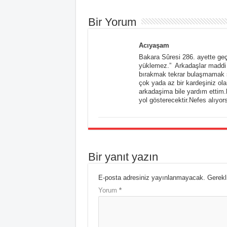
Bir Yorum
Acıyaşam
Bakara Sûresi 286. ayette geç
yüklemez.” Arkadaşlar maddi m
bırakmak tekrar bulaşmamak şa
çok yada az bir kardeşiniz o
arkadaşima bile yardım ettim
yol gösterecektir.Nefes alıyor
Bir yanıt yazın
E-posta adresiniz yayınlanmayacak.
Gerekl
Yorum
*