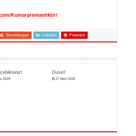
k.com/Kumarpismanliktir/
Stumbleupon
LinkedIn
Pinterest
çebilirsiniz!
Durun!
an 2026
27 Mart 2026