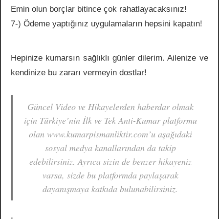
Emin olun borçlar bitince çok rahatlayacaksınız!
7-) Ödeme yaptığınız uygulamaların hepsini kapatın!
Hepinize kumarsın sağlıklı günler dilerim. Ailenize ve
kendinize bu zararı vermeyin dostlar!
Güncel Video ve Hikayelerden haberdar olmak
için Türkiye’nin İlk ve Tek Anti-Kumar platformu
olan www.kumarpismanliktir.com’u aşağıdaki
sosyal medya kanallarından da takip
edebilirsiniz. Ayrıca sizin de benzer hikayeniz
varsa, sizde bu platformda paylaşarak
dayanışmaya katkıda bulunabilirsiniz.