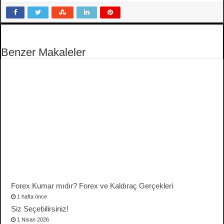
Benzer Makaleler
Forex Kumar mıdır? Forex ve Kaldıraç Gerçekleri
1 hafta önce
Siz Seçebilirsiniz!
1 Nisan 2026