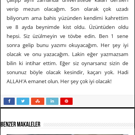
verip mezun olacağım. Son olarak çok uzadı
biliyorum ama bahis yüzünden kendimi kahrettim
ve 8 ayda beynimde kist oldu. Üzüntüden oldu
hepsi. Siz üzülmeyin ve tövbe edin. Ben 1 sene
sonra gelip bunu yazımı okuyacağım. Her şey iyi
olacak ve onu yazacağım. Lakin eğer yazmazsam
bilin ki intihar ettim. Eğer siz oynarsanız sizin de
sonunuz böyle olacak kesindir, kaçarı yok. Hadi
ALLAH’A emanet olun. Her şey çok iyi olacak!
Benzer Makaleler