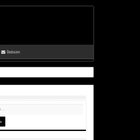
İletisim