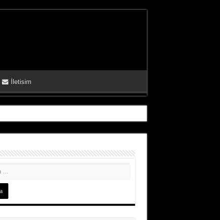
İletisim