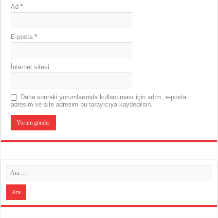
Ad
*
E-posta
*
İnternet sitesi
Daha sonraki yorumlarımda kullanılması için adım, e-posta
adresim ve site adresim bu tarayıcıya kaydedilsin.