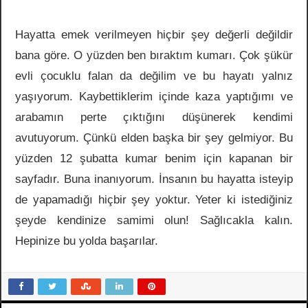
Hayatta emek verilmeyen hiçbir şey değerli değildir
bana göre. O yüzden ben bıraktım kumarı. Çok şükür
evli çocuklu falan da değilim ve bu hayatı yalnız
yaşıyorum. Kaybettiklerim içinde kaza yaptığımı ve
arabamın perte çıktığını düşünerek kendimi
avutuyorum. Çünkü elden başka bir şey gelmiyor. Bu
yüzden 12 şubatta kumar benim için kapanan bir
sayfadır. Buna inanıyorum. İnsanın bu hayatta isteyip
de yapamadığı hiçbir şey yoktur. Yeter ki istediğiniz
şeyde kendinize samimi olun! Sağlıcakla kalın.
Hepinize bu yolda başarılar.