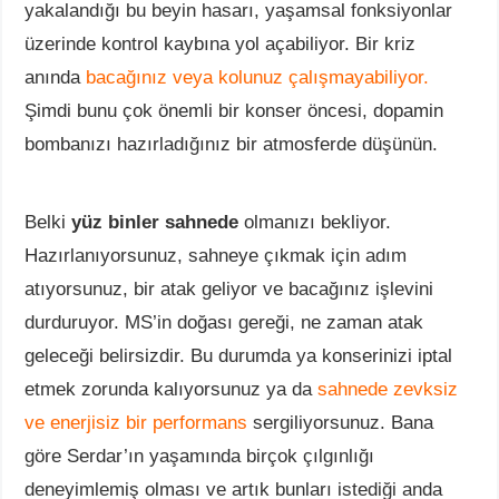
yakalandığı bu beyin hasarı, yaşamsal fonksiyonlar
üzerinde kontrol kaybına yol açabiliyor. Bir kriz
anında
bacağınız veya kolunuz çalışmayabiliyor.
Şimdi bunu çok önemli bir konser öncesi, dopamin
bombanızı hazırladığınız bir atmosferde düşünün.
Belki
yüz binler sahnede
olmanızı bekliyor.
Hazırlanıyorsunuz, sahneye çıkmak için adım
atıyorsunuz, bir atak geliyor ve bacağınız işlevini
durduruyor. MS’in doğası gereği, ne zaman atak
geleceği belirsizdir. Bu durumda ya konserinizi iptal
etmek zorunda kalıyorsunuz ya da
sahnede zevksiz
ve enerjisiz bir performans
sergiliyorsunuz. Bana
göre Serdar’ın yaşamında birçok çılgınlığı
deneyimlemiş olması ve artık bunları istediği anda