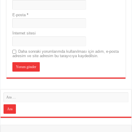
E-posta
*
İnternet sitesi
Daha sonraki yorumlarımda kullanılması için adım, e-posta
adresim ve site adresim bu tarayıcıya kaydedilsin.