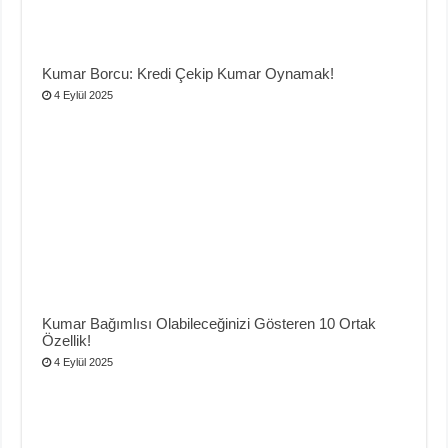
Kumar Borcu: Kredi Çekip Kumar Oynamak!
4 Eylül 2025
Kumar Bağımlısı Olabileceğinizi Gösteren 10 Ortak
Özellik!
4 Eylül 2025