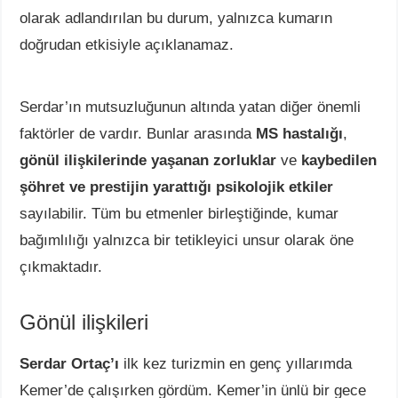
olarak adlandırılan bu durum, yalnızca kumarın
doğrudan etkisiyle açıklanamaz.
Serdar’ın mutsuzluğunun altında yatan diğer önemli
faktörler de vardır. Bunlar arasında
MS hastalığı
,
gönül ilişkilerinde yaşanan zorluklar
ve
kaybedilen
şöhret ve prestijin yarattığı psikolojik etkiler
sayılabilir. Tüm bu etmenler birleştiğinde, kumar
bağımlılığı yalnızca bir tetikleyici unsur olarak öne
çıkmaktadır.
Gönül ilişkileri
Serdar Ortaç’ı
ilk kez turizmin en genç yıllarımda
Kemer’de çalışırken gördüm. Kemer’in ünlü bir gece