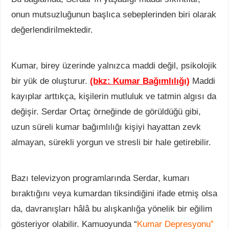
onun mutsuzluğunun başlıca sebeplerinden biri olarak
değerlendirilmektedir.
Kumar, birey üzerinde yalnızca maddi değil, psikolojik
bir yük de oluşturur.
(bkz: Kumar Bağımlılığı)
Maddi
kayıplar arttıkça, kişilerin mutluluk ve tatmin algısı da
değişir. Serdar Ortaç örneğinde de görüldüğü gibi,
uzun süreli kumar bağımlılığı kişiyi hayattan zevk
almayan, sürekli yorgun ve stresli bir hale getirebilir.
Bazı televizyon programlarında Serdar, kumarı
bıraktığını veya kumardan tiksindiğini ifade etmiş olsa
da, davranışları hâlâ bu alışkanlığa yönelik bir eğilim
gösteriyor olabilir. Kamuoyunda “
Kumar Depresyonu”